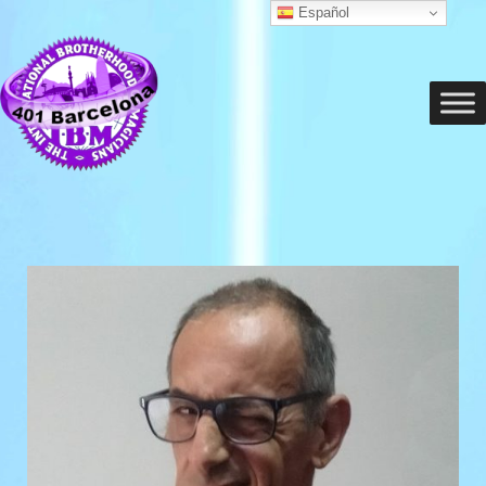
Español